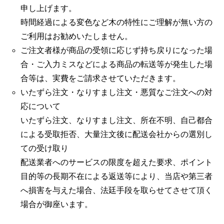
申し上げます。
時間経過による変色など木の特性にご理解が無い方の
ご利用はお勧めいたしません。
ご注文者様が商品の受領に応じず持ち戻りになった場
合・ご入力ミスなどによる商品の転送等が発生した場
合等は、実費をご請求させていただきます。
いたずら注文・なりすまし注文・悪質なご注文への対
応について
いたずら注文、なりすまし注文、所在不明、自己都合
による受取拒否、大量注文後に配送会社からの選別し
ての受け取り
配送業者へのサービスの限度を超えた要求、ポイント
目的等の長期不在による返送等により、当店や第三者
へ損害を与えた場合、法廷手段を取らせてさせて頂く
場合が御座います。