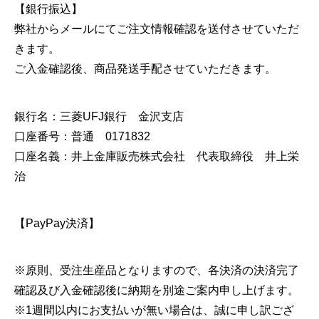
【銀行振込】
弊社からメールにてご注文情報確認を送付させていただ
きます。
ご入金確認後、商品発送手配させていただきます。
銀行名：三菱UFJ銀行 金沢支店
口座番号：普通 0171832
口座名義：井上金庫販売株式会社 代表取締役 井上栄
治
【PayPay決済】
※原則、受注生産品となりますので、各決済の決済完了
確認及び入金確認後に納期を別途ご案内申し上げます。
※1週間以内にお支払いが無い場合は、誠に申し訳ござ