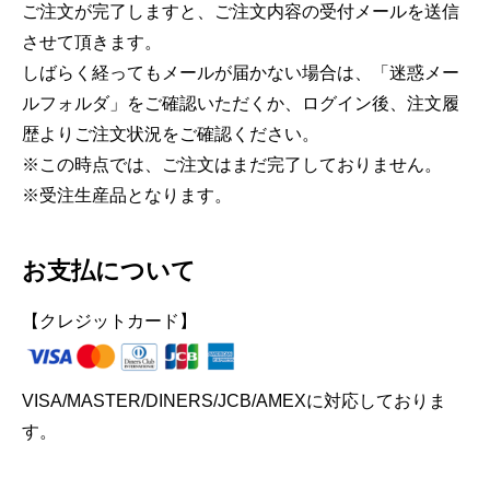
ご注文が完了しますと、ご注文内容の受付メールを送信
させて頂きます。
しばらく経ってもメールが届かない場合は、「迷惑メー
ルフォルダ」をご確認いただくか、ログイン後、注文履
歴よりご注文状況をご確認ください。
※この時点では、ご注文はまだ完了しておりません。
※受注生産品となります。
お支払について
【クレジットカード】
VISA/MASTER/DINERS/JCB/AMEXに対応しておりま
す。