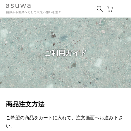
ご利用ガイド
商品注文方法
ご希望の商品をカートに入れて、注文画面へお進み下さ
い。