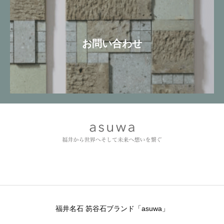
お問い合わせ
福井名石 笏谷石ブランド「asuwa」