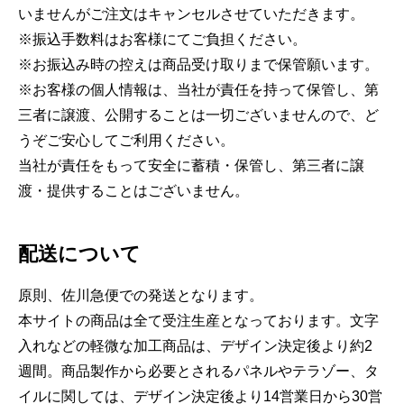
いませんがご注文はキャンセルさせていただきます。
※振込手数料はお客様にてご負担ください。
※お振込み時の控えは商品受け取りまで保管願います。
※お客様の個人情報は、当社が責任を持って保管し、第
三者に譲渡、公開することは一切ございませんので、ど
うぞご安心してご利用ください。
当社が責任をもって安全に蓄積・保管し、第三者に譲
渡・提供することはございません。
配送について
原則、佐川急便での発送となります。
本サイトの商品は全て受注生産となっております。文字
入れなどの軽微な加工商品は、デザイン決定後より約2
週間。商品製作から必要とされるパネルやテラゾー、タ
イルに関しては、デザイン決定後より14営業日から30営