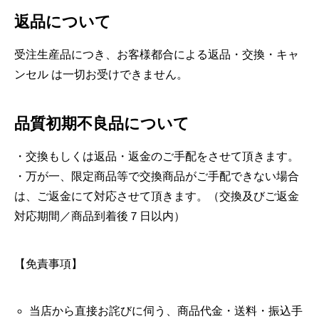
返品について
受注生産品につき、お客様都合による返品・交換・キャ
ンセル は一切お受けできません。
品質初期不良品について
・交換もしくは返品・返金のご手配をさせて頂きます。
・万が一、限定商品等で交換商品がご手配できない場合
は、ご返金にて対応させて頂きます。（交換及びご返金
対応期間／商品到着後７日以内）
【免責事項】
当店から直接お詫びに伺う、商品代金・送料・振込手