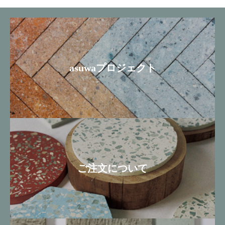
asuwaプロジェクト
ご注文について