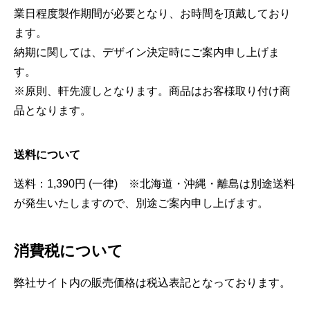
業日程度製作期間が必要となり、お時間を頂戴しており
ます。
納期に関しては、デザイン決定時にご案内申し上げま
す。
※原則、軒先渡しとなります。商品はお客様取り付け商
品となります。
送料について
送料：1,390円 (一律) ※北海道・沖縄・離島は別途送料
が発生いたしますので、別途ご案内申し上げます。
消費税について
弊社サイト内の販売価格は税込表記となっております。