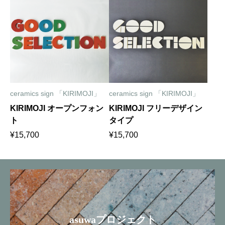
ceramics sign 「KIRIMOJI」
ceramics sign 「KIRIMOJI」
KIRIMOJI オープンフォン
KIRIMOJI フリーデザイン
ト
タイプ
¥
15,700
¥
15,700
asuwaプロジェクト