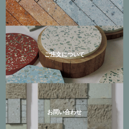
ご注文について
お問い合わせ